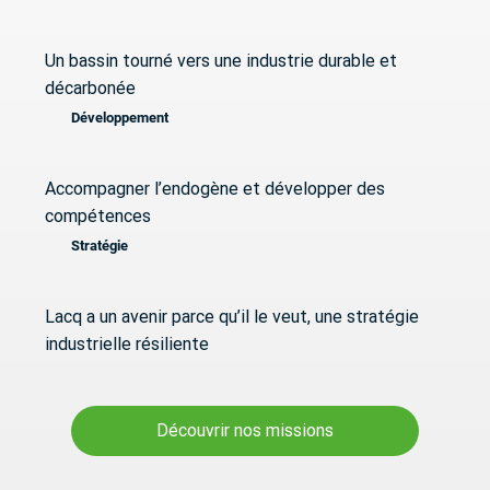
Un bassin tourné vers une industrie durable et
décarbonée
Développement
Accompagner l’endogène et développer des
compétences
Stratégie
Lacq a un avenir parce qu’il le veut, une stratégie
industrielle résiliente
Découvrir nos missions