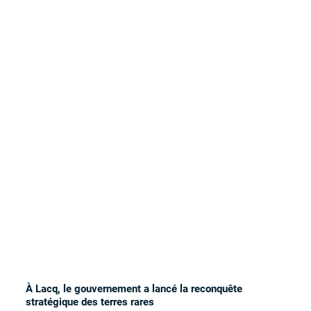
À Lacq, le gouvernement a lancé la reconquête
stratégique des terres rares