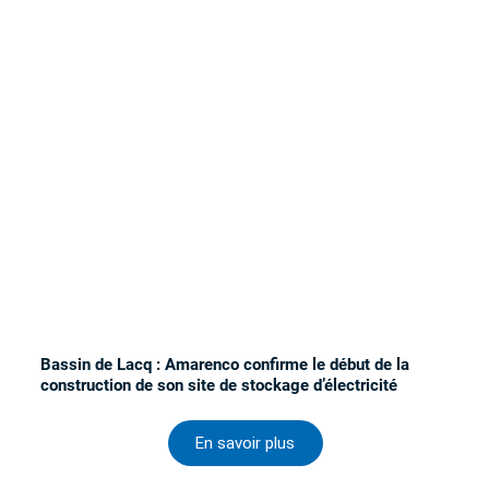
Bassin de Lacq : Amarenco confirme le début de la
construction de son site de stockage d’électricité
En savoir plus