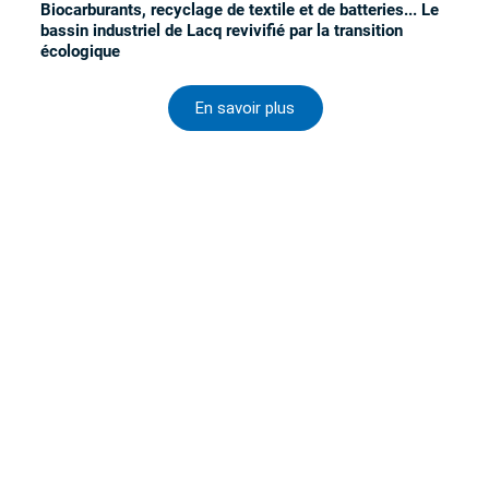
Biocarburants, recyclage de textile et de batteries... Le
bassin industriel de Lacq revivifié par la transition
écologique
En savoir plus