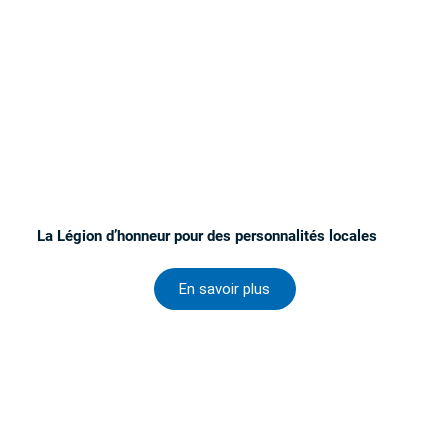
La Légion d’honneur pour des personnalités locales
En savoir plus