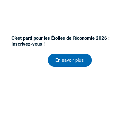
C’est parti pour les Étoiles de l’économie 2026 :
inscrivez-vous !
En savoir plus