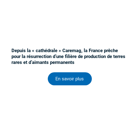
Depuis la « cathédrale » Caremag, la France prêche
pour la résurrection d’une filière de production de terres
rares et d’aimants permanents
En savoir plus