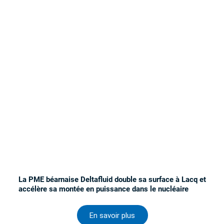
La PME béarnaise Deltafluid double sa surface à Lacq et
accélère sa montée en puissance dans le nucléaire
En savoir plus