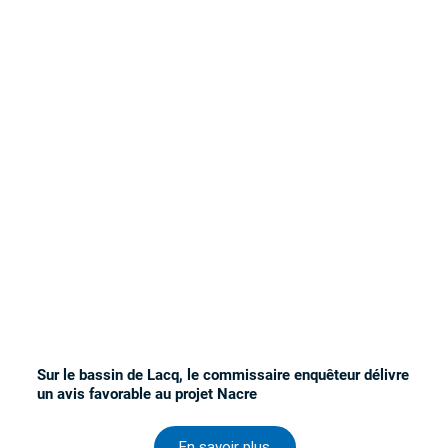
Sur le bassin de Lacq, le commissaire enquêteur délivre
un avis favorable au projet Nacre
En savoir plus