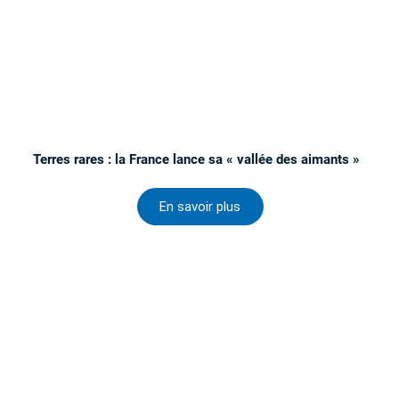
Terres rares : la France lance sa « vallée des aimants »
En savoir plus