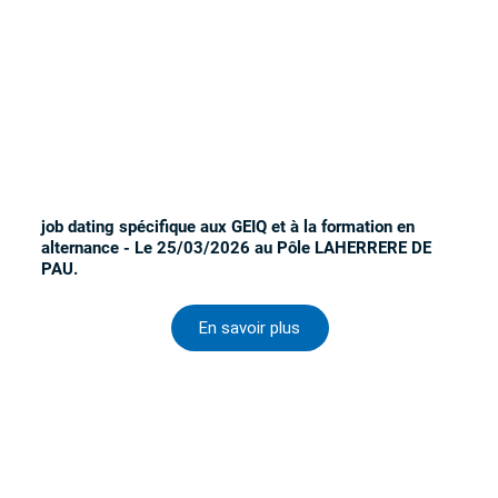
job dating spécifique aux GEIQ et à la formation en
alternance - Le 25/03/2026 au Pôle LAHERRERE DE
PAU.
En savoir plus