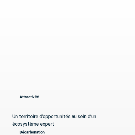
Attractivité
Un territoire d’opportunités au sein d’un
écosystème expert
Décarbonation