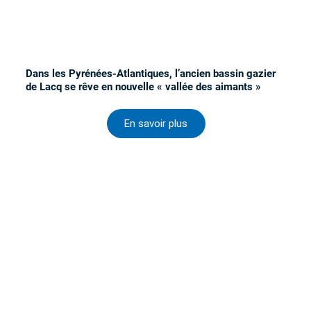
Dans les Pyrénées-Atlantiques, l’ancien bassin gazier
de Lacq se rêve en nouvelle « vallée des aimants »
En savoir plus