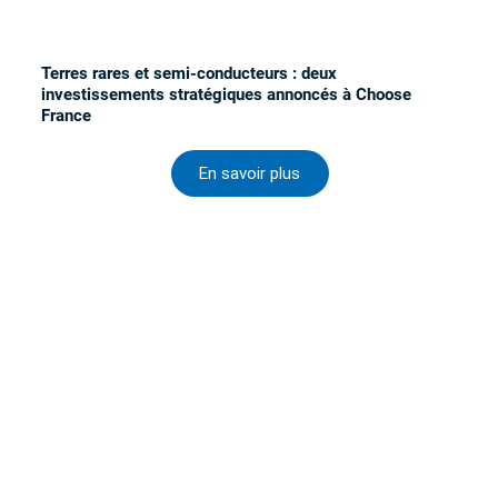
Terres rares et semi-conducteurs : deux
investissements stratégiques annoncés à Choose
France
En savoir plus