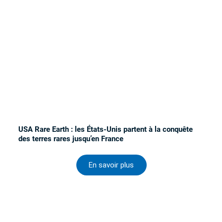
USA Rare Earth : les États-Unis partent à la conquête
des terres rares jusqu’en France
En savoir plus