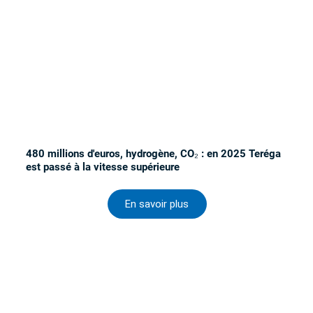
480 millions d'euros, hydrogène, CO₂ : en 2025 Teréga
est passé à la vitesse supérieure
En savoir plus