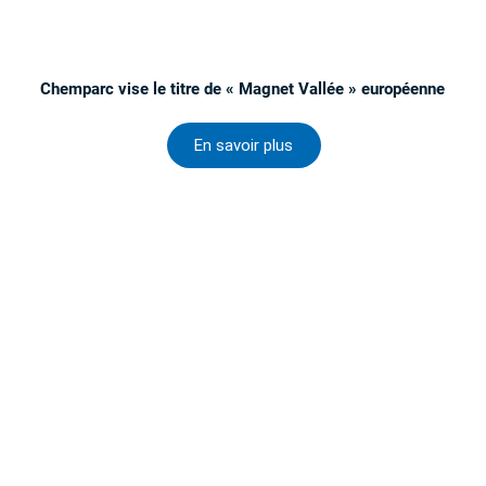
Chemparc vise le titre de « Magnet Vallée » européenne
En savoir plus