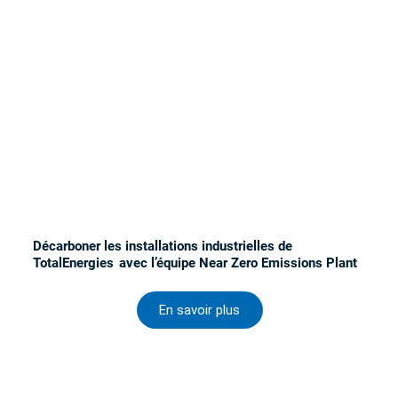
Décarboner les installations industrielles de
TotalEnergies avec l’équipe Near Zero Emissions Plant
En savoir plus