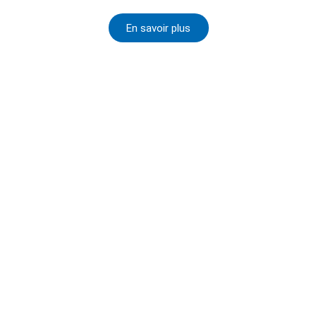
En savoir plus