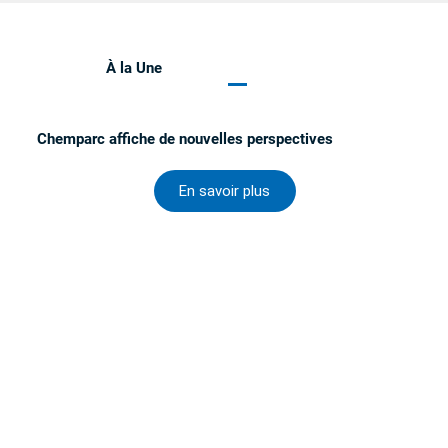
À la Une
Chemparc affiche de nouvelles perspectives
En savoir plus