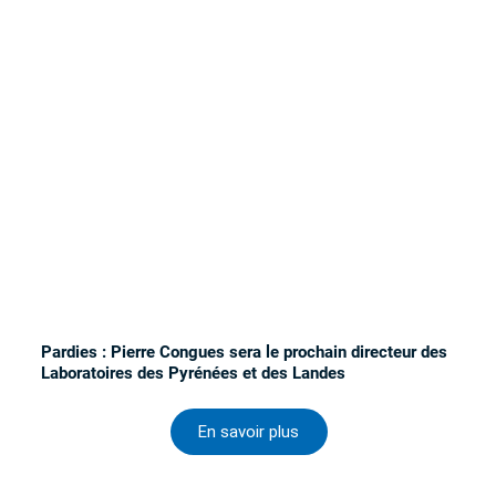
Pardies : Pierre Congues sera le prochain directeur des
Laboratoires des Pyrénées et des Landes
En savoir plus