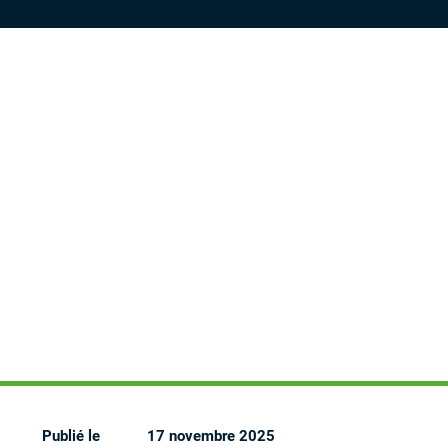
Publié le
17 novembre 2025