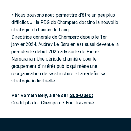
« Nous pouvons nous permettre d’être un peu plus
difficiles » : la PDG de Chemparc dessine la nouvelle
stratégie du bassin de Lacq
Directrice générale de Chemparc depuis le 1er
janvier 2024, Audrey Le Bars en est aussi devenue la
présidente début 2025 à la suite de Pierre
Nergararian. Une période charnière pour le
groupement d’intérêt public qui mène une
réorganisation de sa structure et a redéfini sa
stratégie industrielle.
Par Romain Bely, à lire sur
Sud-Ouest
Crédit photo : Chemparc / Eric Traversié