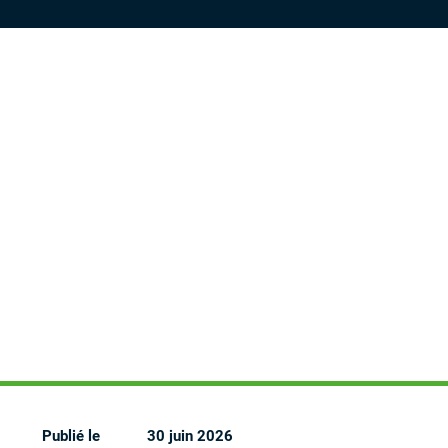
Publié le
30 juin 2026