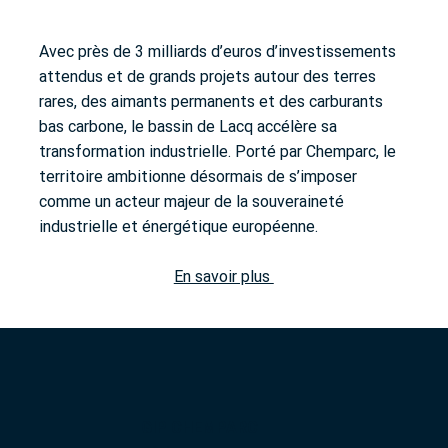
Avec près de 3 milliards d’euros d’investissements
attendus et de grands projets autour des terres
rares, des aimants permanents et des carburants
bas carbone, le bassin de Lacq accélère sa
transformation industrielle. Porté par Chemparc, le
territoire ambitionne désormais de s’imposer
comme un acteur majeur de la souveraineté
industrielle et énergétique européenne.
En savoir plus
GIP CHEMPARC