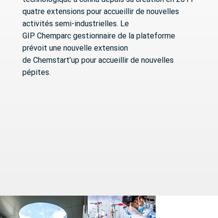
quatre extensions pour accueillir de nouvelles
activités semi-industrielles. Le
GIP Chemparc gestionnaire de la plateforme
prévoit une nouvelle extension
de Chemstart’up pour accueillir de nouvelles
pépites.