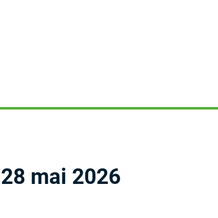
28 mai 2026