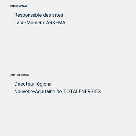
Patrick MARIAS
Responsable des sites
Lacq-Mourenx ARKEMA
Jean Paul RIQUET
Directeur régional
Nouvelle-Aquitaine de TOTALENERGIES