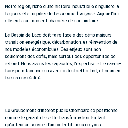
Notre région, riche d’une histoire industrielle singulière, a
toujours été un pilier de l’économie française. Aujourd’hui,
elle est à un moment charnière de son histoire.
Le Bassin de Lacq doit faire face à des défis majeurs :
transition énergétique, décarbonation, et réinvention de
nos modèles économiques. Ces enjeux sont non
seulement des défis, mais surtout des opportunités de
rebond. Nous avons les capacités, l’expertise et le savoir-
faire pour façonner un avenir industriel brillant, et nous en
ferons une réalité.
Le Groupement d’intérêt public Chemparc se positionne
comme le garant de cette transformation. En tant
qu’acteur au service d'un collectif, nous croyons