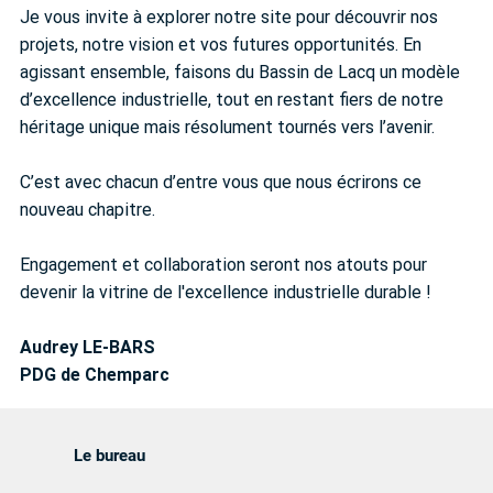
Je vous invite à explorer notre site pour découvrir nos
projets, notre vision et vos futures opportunités. En
agissant ensemble, faisons du Bassin de Lacq un modèle
d’excellence industrielle, tout en restant fiers de notre
héritage unique mais résolument tournés vers l’avenir.
C’est avec chacun d’entre vous que nous écrirons ce
nouveau chapitre.
Engagement et collaboration seront nos atouts pour
devenir la vitrine de l'excellence industrielle durable !
Audrey LE-BARS
PDG de Chemparc
Le bureau