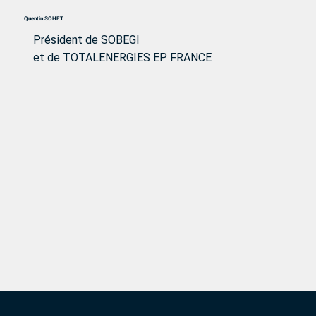
Quentin SOHET
Président de SOBEGI
et de TOTALENERGIES EP FRANCE