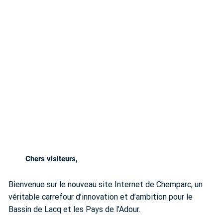
Chers visiteurs,
Bienvenue sur le nouveau site Internet de Chemparc, un
véritable carrefour d’innovation et d’ambition pour le
Bassin de Lacq et les Pays de l’Adour.