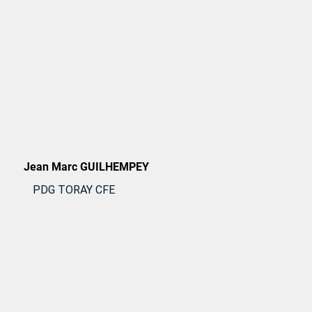
Jean Marc GUILHEMPEY
PDG TORAY CFE