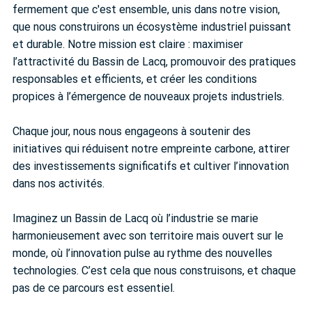
fermement que c'est ensemble, unis dans notre vision,
que nous construirons un écosystème industriel puissant
et durable. Notre mission est claire : maximiser
l’attractivité du Bassin de Lacq, promouvoir des pratiques
responsables et efficients, et créer les conditions
propices à l’émergence de nouveaux projets industriels.
Chaque jour, nous nous engageons à soutenir des
initiatives qui réduisent notre empreinte carbone, attirer
des investissements significatifs et cultiver l’innovation
dans nos activités.
Imaginez un Bassin de Lacq où l’industrie se marie
harmonieusement avec son territoire mais ouvert sur le
monde, où l’innovation pulse au rythme des nouvelles
technologies. C’est cela que nous construisons, et chaque
pas de ce parcours est essentiel.