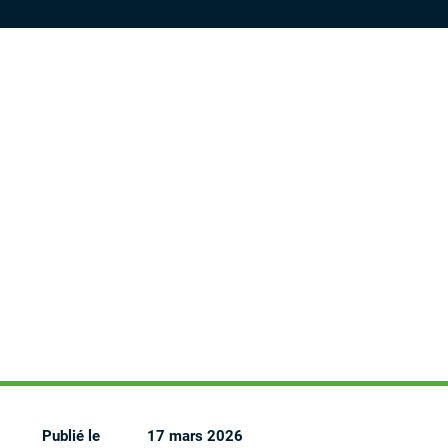
Publié le
17 mars 2026