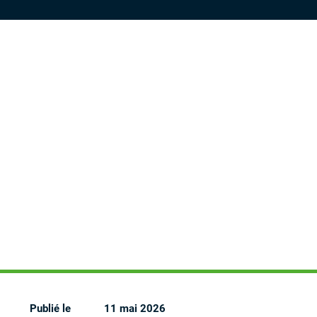
Publié le
11 mai 2026