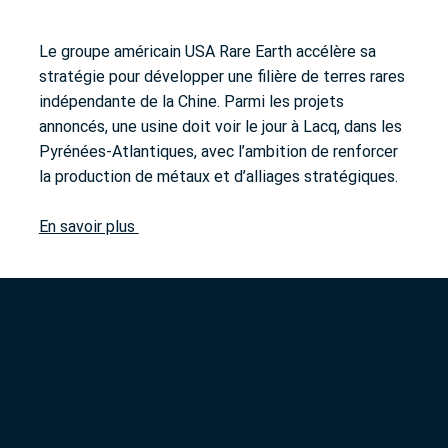
Le groupe américain USA Rare Earth accélère sa
stratégie pour développer une filière de terres rares
indépendante de la Chine. Parmi les projets
annoncés, une usine doit voir le jour à Lacq, dans les
Pyrénées-Atlantiques, avec l’ambition de renforcer
la production de métaux et d’alliages stratégiques.
En savoir plus
GIP CHEMPARC
Bâtiment
CHEMSTART’UP