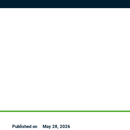
Published on
May 28, 2026