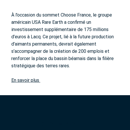
À l’occasion du sommet Choose France, le groupe
américain USA Rare Earth a confirmé un
investissement supplémentaire de 175 millions
d’euros à Lacq. Ce projet, lié à la future production
d’aimants permanents, devrait également
s’accompagner de la création de 200 emplois et
renforcer la place du bassin béarnais dans la filière
stratégique des terres rares.
En savoir plus
GIP CHEMPARC