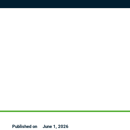
Published on
June 1, 2026