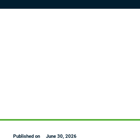
Published on
June 30, 2026