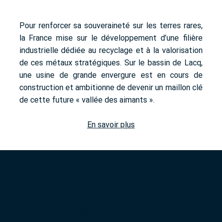
Pour renforcer sa souveraineté sur les terres rares,
la France mise sur le développement d’une filière
industrielle dédiée au recyclage et à la valorisation
de ces métaux stratégiques. Sur le bassin de Lacq,
une usine de grande envergure est en cours de
construction et ambitionne de devenir un maillon clé
de cette future « vallée des aimants ».
En savoir plus
GIP CHEMPARC
Bâtiment