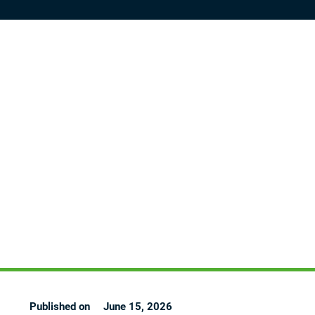
Published on
June 15, 2026