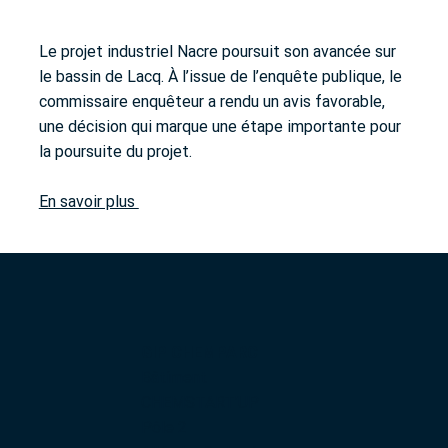
Le projet industriel Nacre poursuit son avancée sur
le bassin de Lacq. À l’issue de l’enquête publique, le
commissaire enquêteur a rendu un avis favorable,
une décision qui marque une étape importante pour
la poursuite du projet.
En savoir plus
GIP CHEMPARC
Bâtiment
CHEMSTART’UP
Pôle 2